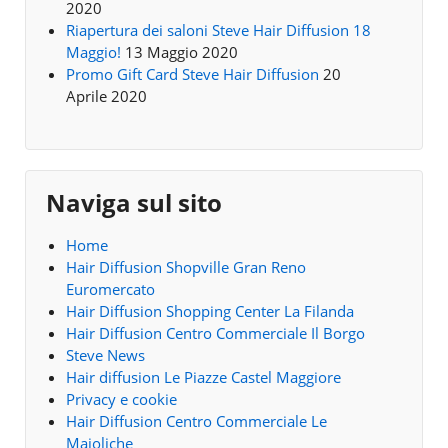
2020
Riapertura dei saloni Steve Hair Diffusion 18
Maggio!
13 Maggio 2020
Promo Gift Card Steve Hair Diffusion
20
Aprile 2020
Naviga sul sito
Home
Hair Diffusion Shopville Gran Reno
Euromercato
Hair Diffusion Shopping Center La Filanda
Hair Diffusion Centro Commerciale Il Borgo
Steve News
Hair diffusion Le Piazze Castel Maggiore
Privacy e cookie
Hair Diffusion Centro Commerciale Le
Maioliche