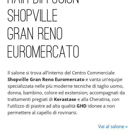
SHOPVILLE
GRAN RENO
EUROMERCATO
Il salone si trova all’interno del Centro Commerciale
Shopville Gran Reno Euromercato
e vanta un’equipe
specializzata nelle più moderne tecniche di taglio uomo,
donna, bambino, colore ed exstension; accompagnati da
trattamenti pregiati di
Kerastase
e alla Cheratina, con
l’utilizzo di piastre ad alta qualità
GHD
idonee a non
permettere al capello di rovinarsi.
Vai al salone »