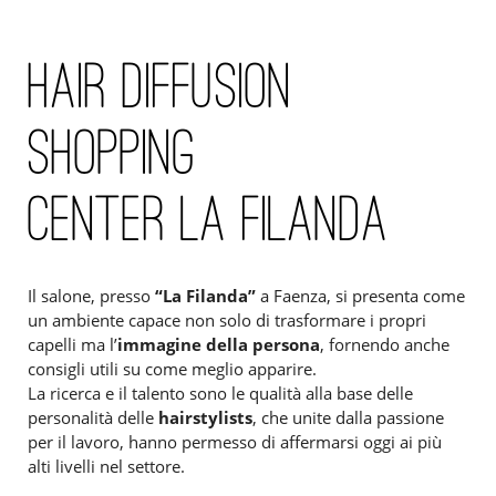
HAIR DIFFUSION
SHOPPING
CENTER LA FILANDA
Il salone, presso
“La Filanda”
a Faenza, si presenta come
un ambiente capace non solo di trasformare i propri
capelli ma l’
immagine della persona
, fornendo anche
consigli utili su come meglio apparire.
La ricerca e il talento sono le qualità alla base delle
personalità delle
hairstylists
, che unite dalla passione
per il lavoro, hanno permesso di affermarsi oggi ai più
alti livelli nel settore.