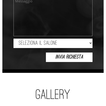
GALLERY