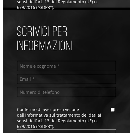
sensi dell’art. 13 del Regolamento (UE) n.
679/2016 ("GDPR").
SCRIVICI PER
INFORMAZIONI
Confermo di aver preso visione
dell'
informativa
sul trattamento dei dati ai
sensi dell’art. 13 del Regolamento (UE) n.
679/2016 ("GDPR").