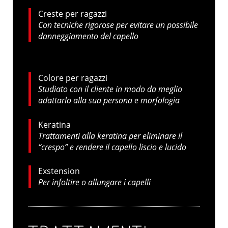
Creste per ragazzi
Con tecniche rigorose per evitare un possibile
danneggiamento del capello
Colore per ragazzi
Studiato con il cliente in modo da meglio
adattarlo alla sua persona e morfologia
Keratina
Trattamenti alla keratina per eliminare il
“crespo” e rendere il capello liscio e lucido
Exstension
Per infoltire o allungare i capelli