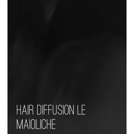
HAIR DIFFUSION LE
MAIOLICHE