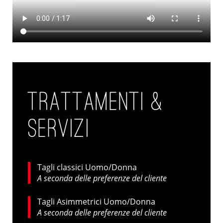
TRATTAMENTI &
SERVIZI
Tagli classici Uomo/Donna
A seconda delle preferenze del cliente
Tagli Asimmetrici Uomo/Donna
A seconda delle preferenze del cliente