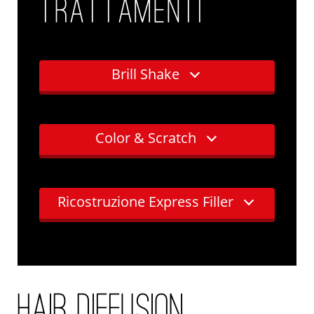
TRATTAMENTI
Brill Shake
Color & Scratch
Ricostruzione Express Filler
HAIR DIFFUSION