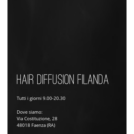
HAIR DIFFUSION FILANDA
Tutti i giorni 9.00-20.30
Dove siamo:
Via Costituzione, 28
48018 Faenza (RA)