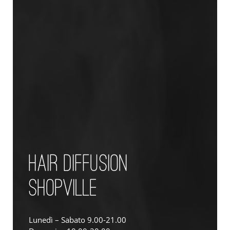
HAIR DIFFUSION
SHOPVILLE
Lunedì – Sabato 9.00-21.00