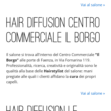
Vai al salone »
HAIR DIFFUSION CENTRO
COMMERCIALE IL BORGO
Il salone si trova all’interno del Centro Commerciale
“Il
Borgo”
alle porte di Faenza, in Via Fornarina 119.
Professionalità, ricerca, creatività e originalità sono le
qualità alla base delle
Hairstylist
del salone: mani
pregiate alle quali i clienti affidano la
cura
dei propri
capelli.
Vai al salone »