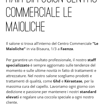
COMMERCIALE LE
MAIOLICHE
Il salone si trova all’interno del Centro Commerciale
“Le
Maioliche”
in via Bisaura, 1/3 a
Faenza
.
Per garantire un risultato professionale, il nostro
staff
specializzato
è sempre aggiornato sulle tendenze del
momento e sulle ultime novità in fatto di trattamenti e
attrezzature. Nel nostro salone scegliamo prodotti e
trattamenti di qualità, come
Ghd
e
Kérastase
, per la
massima cura del capello. Lavoriamo ogni giorno con
dedizione e passione per mantenere i nostri
standard
elevati
e regalare una coccola speciale a ogni nostro
cliente.