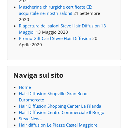
2021
Mascherine chirurgiche certificate CE:
acquistale nei nostri saloni!
21 Settembre
2020
Riapertura dei saloni Steve Hair Diffusion 18
Maggio!
13 Maggio 2020
Promo Gift Card Steve Hair Diffusion
20
Aprile 2020
Naviga sul sito
Home
Hair Diffusion Shopville Gran Reno
Euromercato
Hair Diffusion Shopping Center La Filanda
Hair Diffusion Centro Commerciale Il Borgo
Steve News
Hair diffusion Le Piazze Castel Maggiore