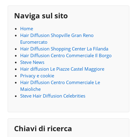
Naviga sul sito
Home
Hair Diffusion Shopville Gran Reno
Euromercato
Hair Diffusion Shopping Center La Filanda
Hair Diffusion Centro Commerciale Il Borgo
Steve News
Hair diffusion Le Piazze Castel Maggiore
Privacy e cookie
Hair Diffusion Centro Commerciale Le
Maioliche
Steve Hair Diffusion Celebrities
Chiavi di ricerca