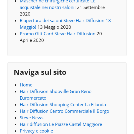
Mascherine chirurgiche certificate CE:
acquistale nei nostri saloni!
21 Settembre
2020
Riapertura dei saloni Steve Hair Diffusion 18
Maggio!
13 Maggio 2020
Promo Gift Card Steve Hair Diffusion
20
Aprile 2020
Naviga sul sito
Home
Hair Diffusion Shopville Gran Reno
Euromercato
Hair Diffusion Shopping Center La Filanda
Hair Diffusion Centro Commerciale Il Borgo
Steve News
Hair diffusion Le Piazze Castel Maggiore
Privacy e cookie