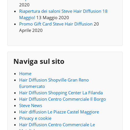
2020
Riapertura dei saloni Steve Hair Diffusion 18
Maggio!
13 Maggio 2020
Promo Gift Card Steve Hair Diffusion
20
Aprile 2020
Naviga sul sito
Home
Hair Diffusion Shopville Gran Reno
Euromercato
Hair Diffusion Shopping Center La Filanda
Hair Diffusion Centro Commerciale Il Borgo
Steve News
Hair diffusion Le Piazze Castel Maggiore
Privacy e cookie
Hair Diffusion Centro Commerciale Le