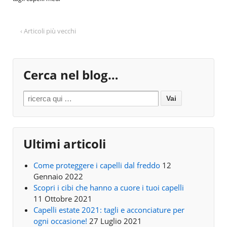
‹ Articoli più vecchi
Cerca nel blog…
Search for:
Ultimi articoli
Come proteggere i capelli dal freddo
12
Gennaio 2022
Scopri i cibi che hanno a cuore i tuoi capelli
11 Ottobre 2021
Capelli estate 2021: tagli e acconciature per
ogni occasione!
27 Luglio 2021