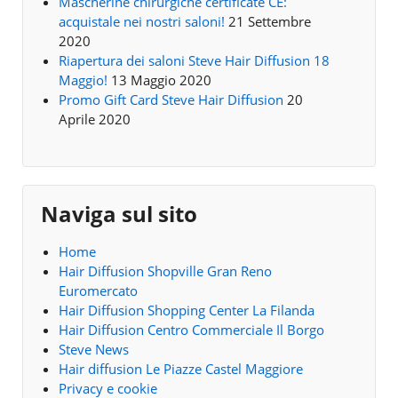
Mascherine chirurgiche certificate CE:
acquistale nei nostri saloni!
21 Settembre
2020
Riapertura dei saloni Steve Hair Diffusion 18
Maggio!
13 Maggio 2020
Promo Gift Card Steve Hair Diffusion
20
Aprile 2020
Naviga sul sito
Home
Hair Diffusion Shopville Gran Reno
Euromercato
Hair Diffusion Shopping Center La Filanda
Hair Diffusion Centro Commerciale Il Borgo
Steve News
Hair diffusion Le Piazze Castel Maggiore
Privacy e cookie