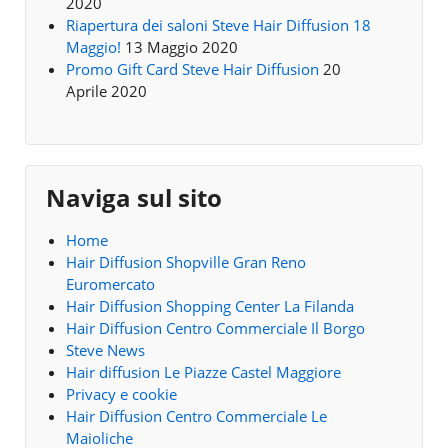
2020
Riapertura dei saloni Steve Hair Diffusion 18
Maggio!
13 Maggio 2020
Promo Gift Card Steve Hair Diffusion
20
Aprile 2020
Naviga sul sito
Home
Hair Diffusion Shopville Gran Reno
Euromercato
Hair Diffusion Shopping Center La Filanda
Hair Diffusion Centro Commerciale Il Borgo
Steve News
Hair diffusion Le Piazze Castel Maggiore
Privacy e cookie
Hair Diffusion Centro Commerciale Le
Maioliche