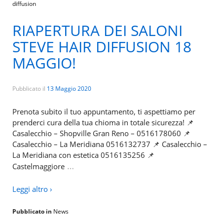
diffusion
RIAPERTURA DEI SALONI
STEVE HAIR DIFFUSION 18
MAGGIO!
Pubblicato il
13 Maggio 2020
Prenota subito il tuo appuntamento, ti aspettiamo per
prenderci cura della tua chioma in totale sicurezza! 📌
Casalecchio – Shopville Gran Reno – 0516178060 📌
Casalecchio – La Meridiana 0516132737 📌 Casalecchio –
La Meridiana con estetica 0516135256 📌
…
Castelmaggiore
Leggi altro ›
Pubblicato in
News