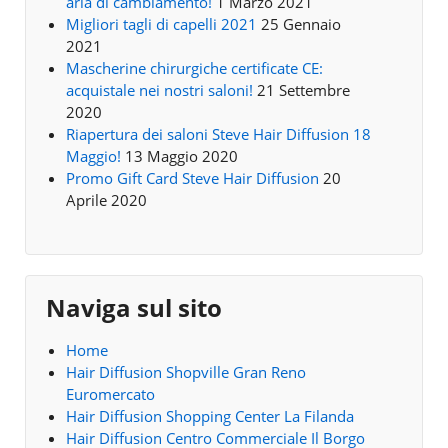
aria di cambiamento!
1 Marzo 2021
Migliori tagli di capelli 2021
25 Gennaio
2021
Mascherine chirurgiche certificate CE:
acquistale nei nostri saloni!
21 Settembre
2020
Riapertura dei saloni Steve Hair Diffusion 18
Maggio!
13 Maggio 2020
Promo Gift Card Steve Hair Diffusion
20
Aprile 2020
Naviga sul sito
Home
Hair Diffusion Shopville Gran Reno
Euromercato
Hair Diffusion Shopping Center La Filanda
Hair Diffusion Centro Commerciale Il Borgo