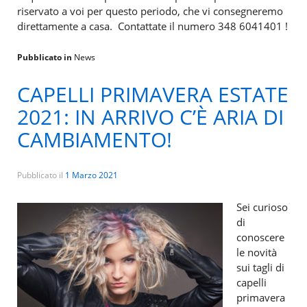
riservato a voi per questo periodo, che vi consegneremo
direttamente a casa. Contattate il numero 348 6041401 !
Pubblicato in
News
CAPELLI PRIMAVERA ESTATE
2021: IN ARRIVO C’È ARIA DI
CAMBIAMENTO!
Pubblicato il
1 Marzo 2021
Sei curioso
di
conoscere
le novità
sui tagli di
capelli
primavera