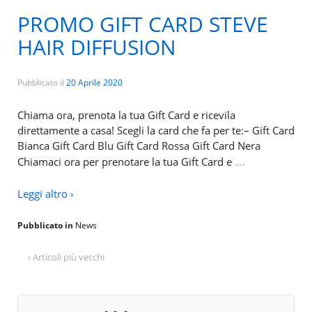
PROMO GIFT CARD STEVE
HAIR DIFFUSION
Pubblicato il
20 Aprile 2020
Chiama ora, prenota la tua Gift Card e ricevila
direttamente a casa! Scegli la card che fa per te:– Gift Card
Bianca Gift Card Blu Gift Card Rossa Gift Card Nera
…
Chiamaci ora per prenotare la tua Gift Card e
Leggi altro ›
Pubblicato in
News
‹ Articoli più vecchi