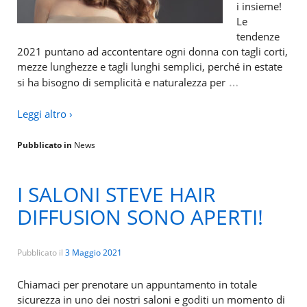
i insieme!
Le
tendenze
2021 puntano ad accontentare ogni donna con tagli corti,
mezze lunghezze e tagli lunghi semplici, perché in estate
…
si ha bisogno di semplicità e naturalezza per
Leggi altro ›
Pubblicato in
News
I SALONI STEVE HAIR
DIFFUSION SONO APERTI!
Pubblicato il
3 Maggio 2021
Chiamaci per prenotare un appuntamento in totale
sicurezza in uno dei nostri saloni e goditi un momento di