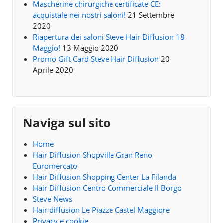
Mascherine chirurgiche certificate CE:
acquistale nei nostri saloni!
21 Settembre
2020
Riapertura dei saloni Steve Hair Diffusion 18
Maggio!
13 Maggio 2020
Promo Gift Card Steve Hair Diffusion
20
Aprile 2020
Naviga sul sito
Home
Hair Diffusion Shopville Gran Reno
Euromercato
Hair Diffusion Shopping Center La Filanda
Hair Diffusion Centro Commerciale Il Borgo
Steve News
Hair diffusion Le Piazze Castel Maggiore
Privacy e cookie