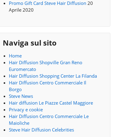
Promo Gift Card Steve Hair Diffusion
20
Aprile 2020
Naviga sul sito
Home
Hair Diffusion Shopville Gran Reno
Euromercato
Hair Diffusion Shopping Center La Filanda
Hair Diffusion Centro Commerciale Il
Borgo
Steve News
Hair diffusion Le Piazze Castel Maggiore
Privacy e cookie
Hair Diffusion Centro Commerciale Le
Maioliche
Steve Hair Diffusion Celebrities