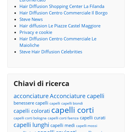
Hair Diffusion Shopping Center La Filanda
Hair Diffusion Centro Commerciale Il Borgo
Steve News
Hair diffusion Le Piazze Castel Maggiore
Privacy e cookie
Hair Diffusion Centro Commerciale Le
Maioliche
Steve Hair Diffusion Celebrities
Chiavi di ricerca
acconciature
Acconciature capelli
benessere capelli
capelli
capelli biondi
capelli corti
capelli colorati
capelli curati
capelli corti bologna
capelli corti faenza
capelli lunghi
capelli medi
capelli mossi