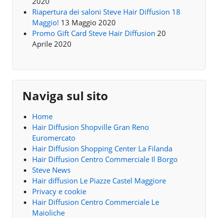
2020
Riapertura dei saloni Steve Hair Diffusion 18
Maggio!
13 Maggio 2020
Promo Gift Card Steve Hair Diffusion
20
Aprile 2020
Naviga sul sito
Home
Hair Diffusion Shopville Gran Reno
Euromercato
Hair Diffusion Shopping Center La Filanda
Hair Diffusion Centro Commerciale Il Borgo
Steve News
Hair diffusion Le Piazze Castel Maggiore
Privacy e cookie
Hair Diffusion Centro Commerciale Le
Maioliche