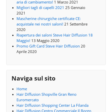
aria di cambiamento!
1 Marzo 2021
Migliori tagli di capelli 2021
25 Gennaio
2021
Mascherine chirurgiche certificate CE:
acquistale nei nostri saloni!
21 Settembre
2020
Riapertura dei saloni Steve Hair Diffusion 18
Maggio!
13 Maggio 2020
Promo Gift Card Steve Hair Diffusion
20
Aprile 2020
Naviga sul sito
Home
Hair Diffusion Shopville Gran Reno
Euromercato
Hair Diffusion Shopping Center La Filanda
Hair Diffusion Centro Commerciale Il Borgo