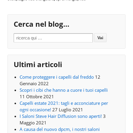
Cerca nel blog…
Search for:
Ultimi articoli
Come proteggere i capelli dal freddo
12
Gennaio 2022
Scopri i cibi che hanno a cuore i tuoi capelli
11 Ottobre 2021
Capelli estate 2021: tagli e acconciature per
ogni occasione!
27 Luglio 2021
I Saloni Steve Hair Diffusion sono aperti!
3
Maggio 2021
A causa del nuovo dpcm, i nostri saloni