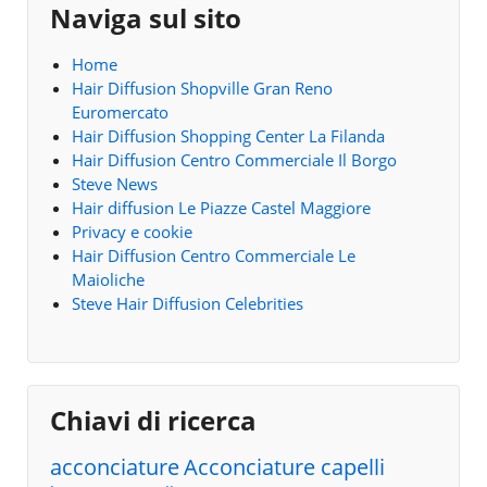
Naviga sul sito
Home
Hair Diffusion Shopville Gran Reno
Euromercato
Hair Diffusion Shopping Center La Filanda
Hair Diffusion Centro Commerciale Il Borgo
Steve News
Hair diffusion Le Piazze Castel Maggiore
Privacy e cookie
Hair Diffusion Centro Commerciale Le
Maioliche
Steve Hair Diffusion Celebrities
Chiavi di ricerca
acconciature
Acconciature capelli