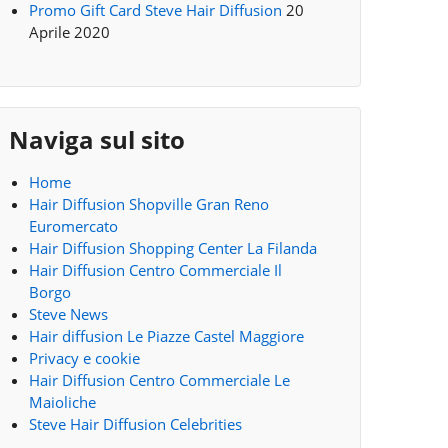
Promo Gift Card Steve Hair Diffusion
20
Aprile 2020
Naviga sul sito
Home
Hair Diffusion Shopville Gran Reno
Euromercato
Hair Diffusion Shopping Center La Filanda
Hair Diffusion Centro Commerciale Il
Borgo
Steve News
Hair diffusion Le Piazze Castel Maggiore
Privacy e cookie
Hair Diffusion Centro Commerciale Le
Maioliche
Steve Hair Diffusion Celebrities