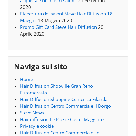
acquistale nei nostri saloni!
21 Settembre
2020
Riapertura dei saloni Steve Hair Diffusion 18
Maggio!
13 Maggio 2020
Promo Gift Card Steve Hair Diffusion
20
Aprile 2020
Naviga sul sito
Home
Hair Diffusion Shopville Gran Reno
Euromercato
Hair Diffusion Shopping Center La Filanda
Hair Diffusion Centro Commerciale Il Borgo
Steve News
Hair diffusion Le Piazze Castel Maggiore
Privacy e cookie
Hair Diffusion Centro Commerciale Le