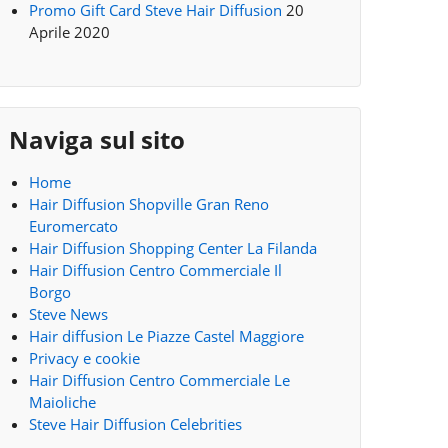
Promo Gift Card Steve Hair Diffusion
20
Aprile 2020
Naviga sul sito
Home
Hair Diffusion Shopville Gran Reno
Euromercato
Hair Diffusion Shopping Center La Filanda
Hair Diffusion Centro Commerciale Il
Borgo
Steve News
Hair diffusion Le Piazze Castel Maggiore
Privacy e cookie
Hair Diffusion Centro Commerciale Le
Maioliche
Steve Hair Diffusion Celebrities