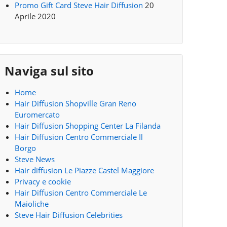
Promo Gift Card Steve Hair Diffusion
20
Aprile 2020
Naviga sul sito
Home
Hair Diffusion Shopville Gran Reno
Euromercato
Hair Diffusion Shopping Center La Filanda
Hair Diffusion Centro Commerciale Il
Borgo
Steve News
Hair diffusion Le Piazze Castel Maggiore
Privacy e cookie
Hair Diffusion Centro Commerciale Le
Maioliche
Steve Hair Diffusion Celebrities