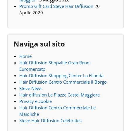
Promo Gift Card Steve Hair Diffusion
20
Aprile 2020
Naviga sul sito
Home
Hair Diffusion Shopville Gran Reno
Euromercato
Hair Diffusion Shopping Center La Filanda
Hair Diffusion Centro Commerciale Il Borgo
Steve News
Hair diffusion Le Piazze Castel Maggiore
Privacy e cookie
Hair Diffusion Centro Commerciale Le
Maioliche
Steve Hair Diffusion Celebrities