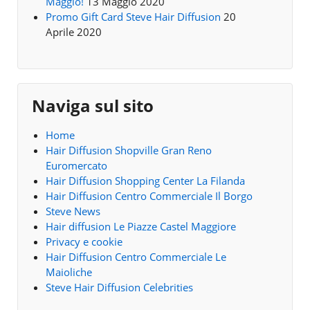
Maggio!
13 Maggio 2020
Promo Gift Card Steve Hair Diffusion
20
Aprile 2020
Naviga sul sito
Home
Hair Diffusion Shopville Gran Reno
Euromercato
Hair Diffusion Shopping Center La Filanda
Hair Diffusion Centro Commerciale Il Borgo
Steve News
Hair diffusion Le Piazze Castel Maggiore
Privacy e cookie
Hair Diffusion Centro Commerciale Le
Maioliche
Steve Hair Diffusion Celebrities