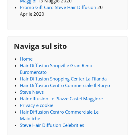
Maggio!
13 Maggio 2020
Promo Gift Card Steve Hair Diffusion
20
Aprile 2020
Naviga sul sito
Home
Hair Diffusion Shopville Gran Reno
Euromercato
Hair Diffusion Shopping Center La Filanda
Hair Diffusion Centro Commerciale Il Borgo
Steve News
Hair diffusion Le Piazze Castel Maggiore
Privacy e cookie
Hair Diffusion Centro Commerciale Le
Maioliche
Steve Hair Diffusion Celebrities