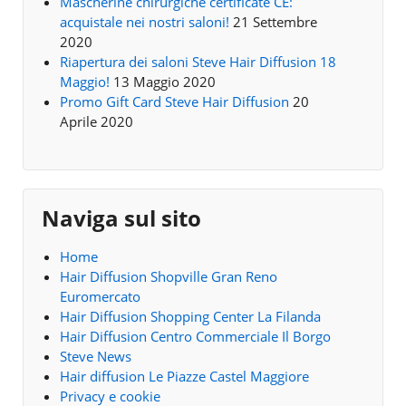
Mascherine chirurgiche certificate CE:
acquistale nei nostri saloni!
21 Settembre
2020
Riapertura dei saloni Steve Hair Diffusion 18
Maggio!
13 Maggio 2020
Promo Gift Card Steve Hair Diffusion
20
Aprile 2020
Naviga sul sito
Home
Hair Diffusion Shopville Gran Reno
Euromercato
Hair Diffusion Shopping Center La Filanda
Hair Diffusion Centro Commerciale Il Borgo
Steve News
Hair diffusion Le Piazze Castel Maggiore
Privacy e cookie