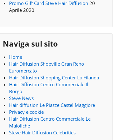
Promo Gift Card Steve Hair Diffusion
20
Aprile 2020
Naviga sul sito
Home
Hair Diffusion Shopville Gran Reno
Euromercato
Hair Diffusion Shopping Center La Filanda
Hair Diffusion Centro Commerciale Il
Borgo
Steve News
Hair diffusion Le Piazze Castel Maggiore
Privacy e cookie
Hair Diffusion Centro Commerciale Le
Maioliche
Steve Hair Diffusion Celebrities