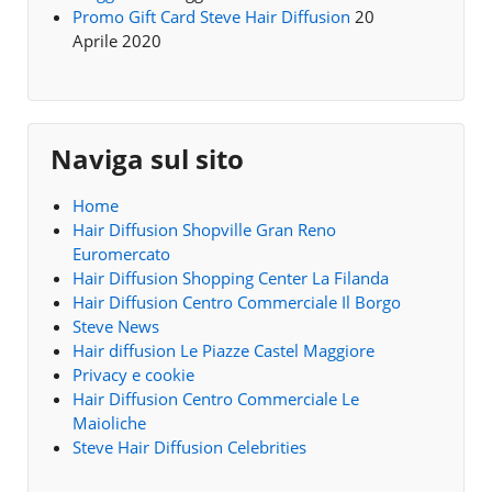
Promo Gift Card Steve Hair Diffusion
20
Aprile 2020
Naviga sul sito
Home
Hair Diffusion Shopville Gran Reno
Euromercato
Hair Diffusion Shopping Center La Filanda
Hair Diffusion Centro Commerciale Il Borgo
Steve News
Hair diffusion Le Piazze Castel Maggiore
Privacy e cookie
Hair Diffusion Centro Commerciale Le
Maioliche
Steve Hair Diffusion Celebrities