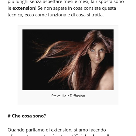
più lunghi senza aspettare mesi e mesi, la risposta sono
le
extension
! Se non sapete in cosa consiste questa
tecnica, ecco come funziona e di cosa si tratta.
Steve Hair Diffusion
# Che cosa sono?
Quando parliamo di extension, stiamo facendo