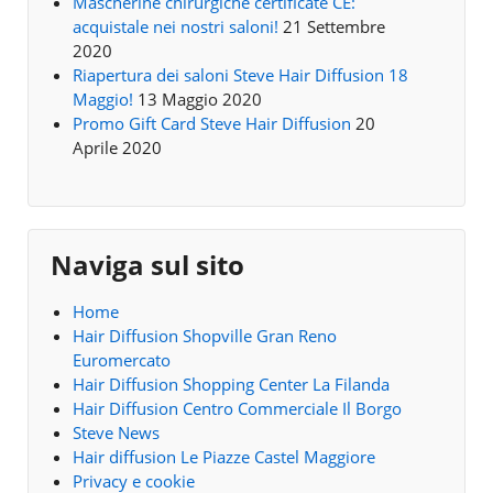
Mascherine chirurgiche certificate CE:
acquistale nei nostri saloni!
21 Settembre
2020
Riapertura dei saloni Steve Hair Diffusion 18
Maggio!
13 Maggio 2020
Promo Gift Card Steve Hair Diffusion
20
Aprile 2020
Naviga sul sito
Home
Hair Diffusion Shopville Gran Reno
Euromercato
Hair Diffusion Shopping Center La Filanda
Hair Diffusion Centro Commerciale Il Borgo
Steve News
Hair diffusion Le Piazze Castel Maggiore
Privacy e cookie