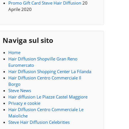
Promo Gift Card Steve Hair Diffusion
20
Aprile 2020
Naviga sul sito
Home
Hair Diffusion Shopville Gran Reno
Euromercato
Hair Diffusion Shopping Center La Filanda
Hair Diffusion Centro Commerciale Il
Borgo
Steve News
Hair diffusion Le Piazze Castel Maggiore
Privacy e cookie
Hair Diffusion Centro Commerciale Le
Maioliche
Steve Hair Diffusion Celebrities