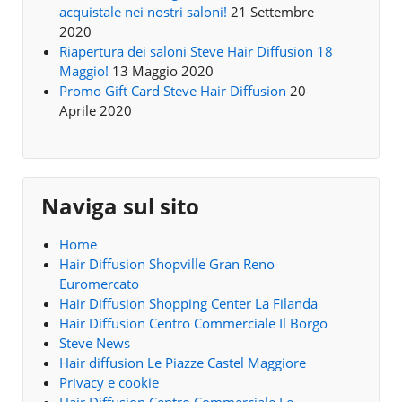
acquistale nei nostri saloni!
21 Settembre
2020
Riapertura dei saloni Steve Hair Diffusion 18
Maggio!
13 Maggio 2020
Promo Gift Card Steve Hair Diffusion
20
Aprile 2020
Naviga sul sito
Home
Hair Diffusion Shopville Gran Reno
Euromercato
Hair Diffusion Shopping Center La Filanda
Hair Diffusion Centro Commerciale Il Borgo
Steve News
Hair diffusion Le Piazze Castel Maggiore
Privacy e cookie