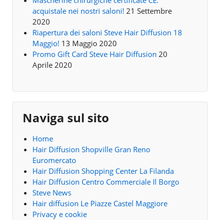
Mascherine chirurgiche certificate CE:
acquistale nei nostri saloni!
21 Settembre
2020
Riapertura dei saloni Steve Hair Diffusion 18
Maggio!
13 Maggio 2020
Promo Gift Card Steve Hair Diffusion
20
Aprile 2020
Naviga sul sito
Home
Hair Diffusion Shopville Gran Reno
Euromercato
Hair Diffusion Shopping Center La Filanda
Hair Diffusion Centro Commerciale Il Borgo
Steve News
Hair diffusion Le Piazze Castel Maggiore
Privacy e cookie