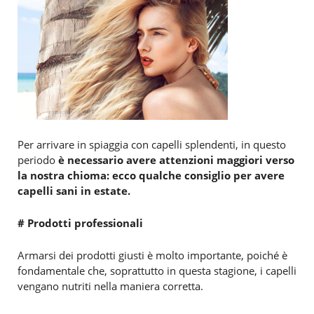
Per arrivare in spiaggia con capelli splendenti, in questo
periodo
è necessario avere attenzioni maggiori verso
la nostra chioma: ecco qualche consiglio per avere
capelli sani in estate.
# Prodotti professionali
Armarsi dei prodotti giusti è molto importante, poiché è
fondamentale che, soprattutto in questa stagione, i capelli
vengano nutriti nella maniera corretta.