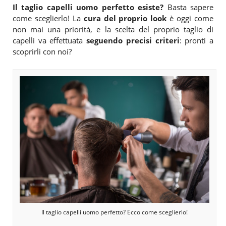
Il taglio capelli uomo perfetto esiste?
Basta sapere
come sceglierlo! La
cura del proprio look
è oggi come
non mai una priorità, e la scelta del proprio taglio di
capelli va effettuata
seguendo precisi criteri
: pronti a
scoprirli con noi?
Il taglio capelli uomo perfetto? Ecco come sceglierlo!