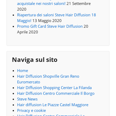
acquistale nei nostri saloni!
21 Settembre
2020
Riapertura dei saloni Steve Hair Diffusion 18
Maggio!
13 Maggio 2020
Promo Gift Card Steve Hair Diffusion
20
Aprile 2020
Naviga sul sito
Home
Hair Diffusion Shopville Gran Reno
Euromercato
Hair Diffusion Shopping Center La Filanda
Hair Diffusion Centro Commerciale Il Borgo
Steve News
Hair diffusion Le Piazze Castel Maggiore
Privacy e cookie