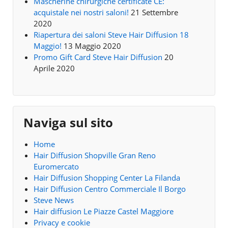
Mascherine chirurgiche certificate CE:
acquistale nei nostri saloni!
21 Settembre
2020
Riapertura dei saloni Steve Hair Diffusion 18
Maggio!
13 Maggio 2020
Promo Gift Card Steve Hair Diffusion
20
Aprile 2020
Naviga sul sito
Home
Hair Diffusion Shopville Gran Reno
Euromercato
Hair Diffusion Shopping Center La Filanda
Hair Diffusion Centro Commerciale Il Borgo
Steve News
Hair diffusion Le Piazze Castel Maggiore
Privacy e cookie