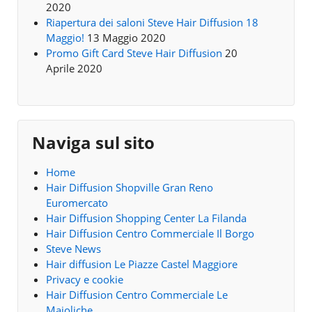
2020
Riapertura dei saloni Steve Hair Diffusion 18
Maggio!
13 Maggio 2020
Promo Gift Card Steve Hair Diffusion
20
Aprile 2020
Naviga sul sito
Home
Hair Diffusion Shopville Gran Reno
Euromercato
Hair Diffusion Shopping Center La Filanda
Hair Diffusion Centro Commerciale Il Borgo
Steve News
Hair diffusion Le Piazze Castel Maggiore
Privacy e cookie
Hair Diffusion Centro Commerciale Le
Maioliche