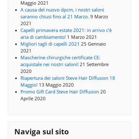
Maggio 2021
A causa del nuovo dpcm, i nostri saloni
saranno chiusi fino al 21 Marzo.
9 Marzo
2021
Capelli primavera estate 2021: in arrivo c’è
aria di cambiamento!
1 Marzo 2021
Migliori tagli di capelli 2021
25 Gennaio
2021
Mascherine chirurgiche certificate CE:
acquistale nei nostri saloni!
21 Settembre
2020
Riapertura dei saloni Steve Hair Diffusion 18
Maggio!
13 Maggio 2020
Promo Gift Card Steve Hair Diffusion
20
Aprile 2020
Naviga sul sito