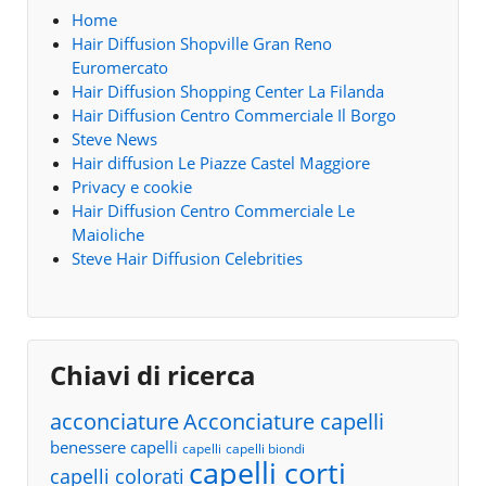
Home
Hair Diffusion Shopville Gran Reno
Euromercato
Hair Diffusion Shopping Center La Filanda
Hair Diffusion Centro Commerciale Il Borgo
Steve News
Hair diffusion Le Piazze Castel Maggiore
Privacy e cookie
Hair Diffusion Centro Commerciale Le
Maioliche
Steve Hair Diffusion Celebrities
Chiavi di ricerca
acconciature
Acconciature capelli
benessere capelli
capelli
capelli biondi
capelli corti
capelli colorati