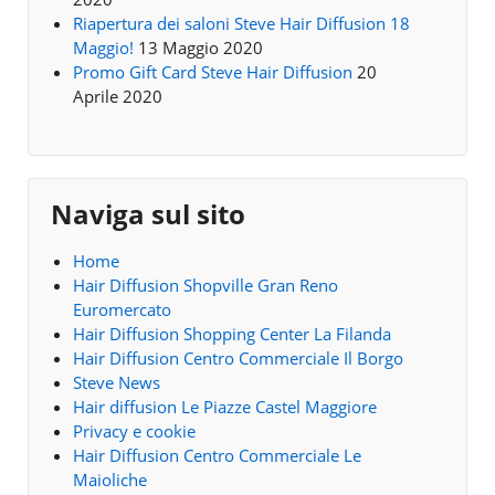
Riapertura dei saloni Steve Hair Diffusion 18
Maggio!
13 Maggio 2020
Promo Gift Card Steve Hair Diffusion
20
Aprile 2020
Naviga sul sito
Home
Hair Diffusion Shopville Gran Reno
Euromercato
Hair Diffusion Shopping Center La Filanda
Hair Diffusion Centro Commerciale Il Borgo
Steve News
Hair diffusion Le Piazze Castel Maggiore
Privacy e cookie
Hair Diffusion Centro Commerciale Le
Maioliche