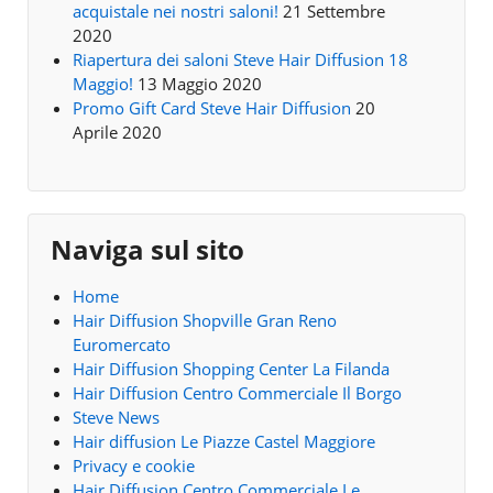
acquistale nei nostri saloni!
21 Settembre
2020
Riapertura dei saloni Steve Hair Diffusion 18
Maggio!
13 Maggio 2020
Promo Gift Card Steve Hair Diffusion
20
Aprile 2020
Naviga sul sito
Home
Hair Diffusion Shopville Gran Reno
Euromercato
Hair Diffusion Shopping Center La Filanda
Hair Diffusion Centro Commerciale Il Borgo
Steve News
Hair diffusion Le Piazze Castel Maggiore
Privacy e cookie
Hair Diffusion Centro Commerciale Le