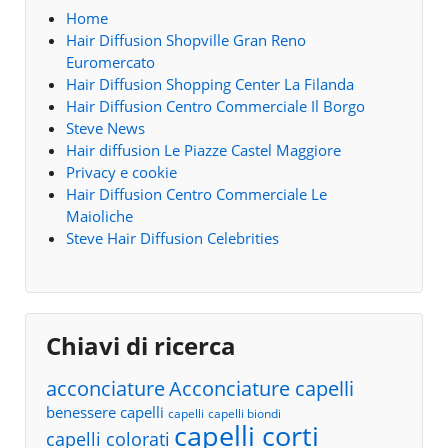
Home
Hair Diffusion Shopville Gran Reno
Euromercato
Hair Diffusion Shopping Center La Filanda
Hair Diffusion Centro Commerciale Il Borgo
Steve News
Hair diffusion Le Piazze Castel Maggiore
Privacy e cookie
Hair Diffusion Centro Commerciale Le
Maioliche
Steve Hair Diffusion Celebrities
Chiavi di ricerca
acconciature
Acconciature capelli
benessere capelli
capelli
capelli biondi
capelli corti
capelli colorati