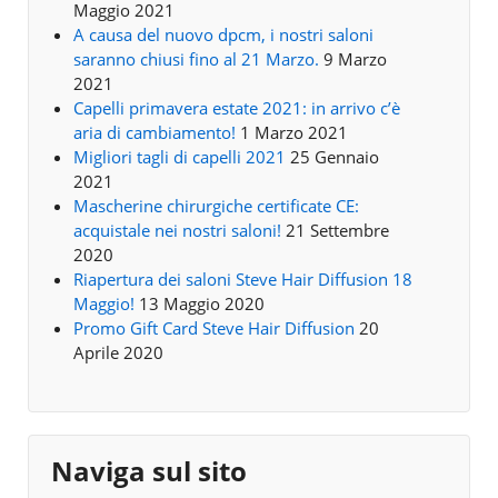
Maggio 2021
A causa del nuovo dpcm, i nostri saloni
saranno chiusi fino al 21 Marzo.
9 Marzo
2021
Capelli primavera estate 2021: in arrivo c’è
aria di cambiamento!
1 Marzo 2021
Migliori tagli di capelli 2021
25 Gennaio
2021
Mascherine chirurgiche certificate CE:
acquistale nei nostri saloni!
21 Settembre
2020
Riapertura dei saloni Steve Hair Diffusion 18
Maggio!
13 Maggio 2020
Promo Gift Card Steve Hair Diffusion
20
Aprile 2020
Naviga sul sito