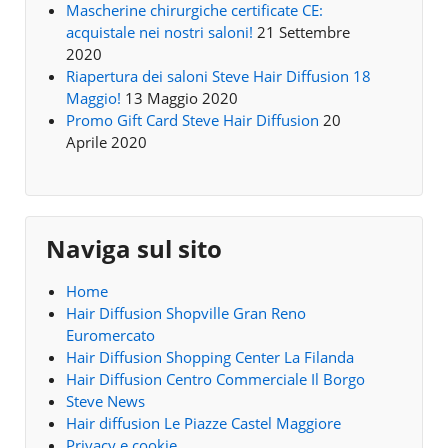
Mascherine chirurgiche certificate CE:
acquistale nei nostri saloni!
21 Settembre
2020
Riapertura dei saloni Steve Hair Diffusion 18
Maggio!
13 Maggio 2020
Promo Gift Card Steve Hair Diffusion
20
Aprile 2020
Naviga sul sito
Home
Hair Diffusion Shopville Gran Reno
Euromercato
Hair Diffusion Shopping Center La Filanda
Hair Diffusion Centro Commerciale Il Borgo
Steve News
Hair diffusion Le Piazze Castel Maggiore
Privacy e cookie