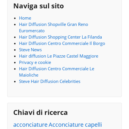
Naviga sul sito
Home
Hair Diffusion Shopville Gran Reno
Euromercato
Hair Diffusion Shopping Center La Filanda
Hair Diffusion Centro Commerciale Il Borgo
Steve News
Hair diffusion Le Piazze Castel Maggiore
Privacy e cookie
Hair Diffusion Centro Commerciale Le
Maioliche
Steve Hair Diffusion Celebrities
Chiavi di ricerca
acconciature
Acconciature capelli