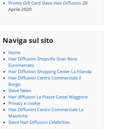
Promo Gift Card Steve Hair Diffusion
20
Aprile 2020
Naviga sul sito
Home
Hair Diffusion Shopville Gran Reno
Euromercato
Hair Diffusion Shopping Center La Filanda
Hair Diffusion Centro Commerciale Il
Borgo
Steve News
Hair diffusion Le Piazze Castel Maggiore
Privacy e cookie
Hair Diffusion Centro Commerciale Le
Maioliche
Steve Hair Diffusion Celebrities