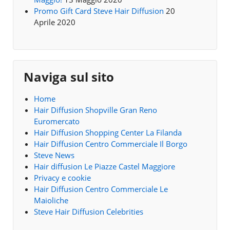
Promo Gift Card Steve Hair Diffusion
20
Aprile 2020
Naviga sul sito
Home
Hair Diffusion Shopville Gran Reno
Euromercato
Hair Diffusion Shopping Center La Filanda
Hair Diffusion Centro Commerciale Il Borgo
Steve News
Hair diffusion Le Piazze Castel Maggiore
Privacy e cookie
Hair Diffusion Centro Commerciale Le
Maioliche
Steve Hair Diffusion Celebrities