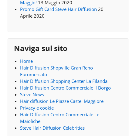
Maggio!
13 Maggio 2020
Promo Gift Card Steve Hair Diffusion
20
Aprile 2020
Naviga sul sito
Home
Hair Diffusion Shopville Gran Reno
Euromercato
Hair Diffusion Shopping Center La Filanda
Hair Diffusion Centro Commerciale Il Borgo
Steve News
Hair diffusion Le Piazze Castel Maggiore
Privacy e cookie
Hair Diffusion Centro Commerciale Le
Maioliche
Steve Hair Diffusion Celebrities