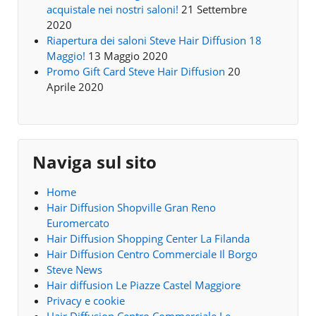
acquistale nei nostri saloni!
21 Settembre
2020
Riapertura dei saloni Steve Hair Diffusion 18
Maggio!
13 Maggio 2020
Promo Gift Card Steve Hair Diffusion
20
Aprile 2020
Naviga sul sito
Home
Hair Diffusion Shopville Gran Reno
Euromercato
Hair Diffusion Shopping Center La Filanda
Hair Diffusion Centro Commerciale Il Borgo
Steve News
Hair diffusion Le Piazze Castel Maggiore
Privacy e cookie