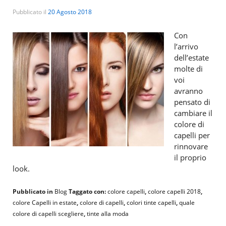
Pubblicato il
20 Agosto 2018
Con
l’arrivo
dell’estate
molte di
voi
avranno
pensato di
cambiare il
colore di
capelli per
rinnovare
il proprio
look.
Pubblicato in
Blog
Taggato con:
colore capelli
,
colore capelli 2018
,
colore Capelli in estate
,
colore di capelli
,
colori tinte capelli
,
quale
colore di capelli scegliere
,
tinte alla moda