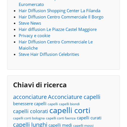
Euromercato
Hair Diffusion Shopping Center La Filanda
Hair Diffusion Centro Commerciale Il Borgo
Steve News
Hair diffusion Le Piazze Castel Maggiore
Privacy e cookie
Hair Diffusion Centro Commerciale Le
Maioliche
Steve Hair Diffusion Celebrities
Chiavi di ricerca
acconciature
Acconciature capelli
benessere capelli
capelli
capelli biondi
capelli corti
capelli colorati
capelli curati
capelli corti bologna
capelli corti faenza
capelli lunghi
capelli medi
capelli mossi