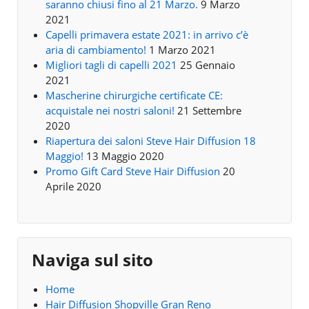
saranno chiusi fino al 21 Marzo.
9 Marzo
2021
Capelli primavera estate 2021: in arrivo c’è
aria di cambiamento!
1 Marzo 2021
Migliori tagli di capelli 2021
25 Gennaio
2021
Mascherine chirurgiche certificate CE:
acquistale nei nostri saloni!
21 Settembre
2020
Riapertura dei saloni Steve Hair Diffusion 18
Maggio!
13 Maggio 2020
Promo Gift Card Steve Hair Diffusion
20
Aprile 2020
Naviga sul sito
Home
Hair Diffusion Shopville Gran Reno