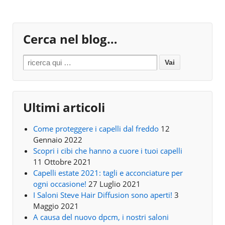
Cerca nel blog…
Search for:
Ultimi articoli
Come proteggere i capelli dal freddo
12
Gennaio 2022
Scopri i cibi che hanno a cuore i tuoi capelli
11 Ottobre 2021
Capelli estate 2021: tagli e acconciature per
ogni occasione!
27 Luglio 2021
I Saloni Steve Hair Diffusion sono aperti!
3
Maggio 2021
A causa del nuovo dpcm, i nostri saloni