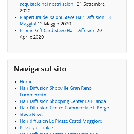
acquistale nei nostri saloni!
21 Settembre
2020
Riapertura dei saloni Steve Hair Diffusion 18
Maggio!
13 Maggio 2020
Promo Gift Card Steve Hair Diffusion
20
Aprile 2020
Naviga sul sito
Home
Hair Diffusion Shopville Gran Reno
Euromercato
Hair Diffusion Shopping Center La Filanda
Hair Diffusion Centro Commerciale Il Borgo
Steve News
Hair diffusion Le Piazze Castel Maggiore
Privacy e cookie