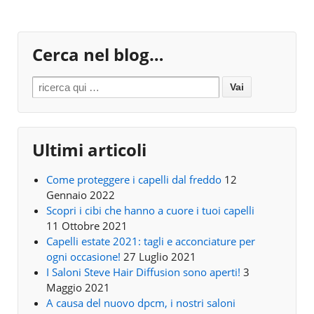
Cerca nel blog…
Search for:
Ultimi articoli
Come proteggere i capelli dal freddo
12
Gennaio 2022
Scopri i cibi che hanno a cuore i tuoi capelli
11 Ottobre 2021
Capelli estate 2021: tagli e acconciature per
ogni occasione!
27 Luglio 2021
I Saloni Steve Hair Diffusion sono aperti!
3
Maggio 2021
A causa del nuovo dpcm, i nostri saloni