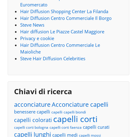
Euromercato
Hair Diffusion Shopping Center La Filanda
Hair Diffusion Centro Commerciale Il Borgo
Steve News
Hair diffusion Le Piazze Castel Maggiore
Privacy e cookie
Hair Diffusion Centro Commerciale Le
Maioliche
Steve Hair Diffusion Celebrities
Chiavi di ricerca
acconciature
Acconciature capelli
benessere capelli
capelli
capelli biondi
capelli corti
capelli colorati
capelli curati
capelli corti bologna
capelli corti faenza
capelli lunghi
capelli medi
capelli mossi