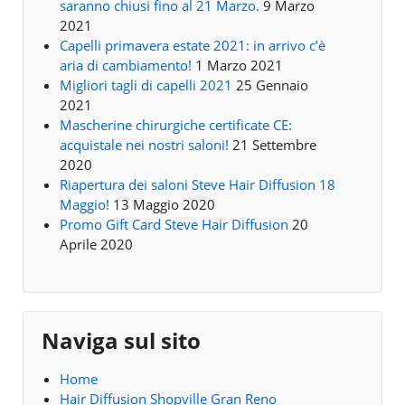
saranno chiusi fino al 21 Marzo.
9 Marzo
2021
Capelli primavera estate 2021: in arrivo c’è
aria di cambiamento!
1 Marzo 2021
Migliori tagli di capelli 2021
25 Gennaio
2021
Mascherine chirurgiche certificate CE:
acquistale nei nostri saloni!
21 Settembre
2020
Riapertura dei saloni Steve Hair Diffusion 18
Maggio!
13 Maggio 2020
Promo Gift Card Steve Hair Diffusion
20
Aprile 2020
Naviga sul sito
Home
Hair Diffusion Shopville Gran Reno