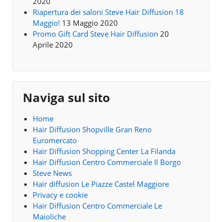
2020
Riapertura dei saloni Steve Hair Diffusion 18
Maggio!
13 Maggio 2020
Promo Gift Card Steve Hair Diffusion
20
Aprile 2020
Naviga sul sito
Home
Hair Diffusion Shopville Gran Reno
Euromercato
Hair Diffusion Shopping Center La Filanda
Hair Diffusion Centro Commerciale Il Borgo
Steve News
Hair diffusion Le Piazze Castel Maggiore
Privacy e cookie
Hair Diffusion Centro Commerciale Le
Maioliche