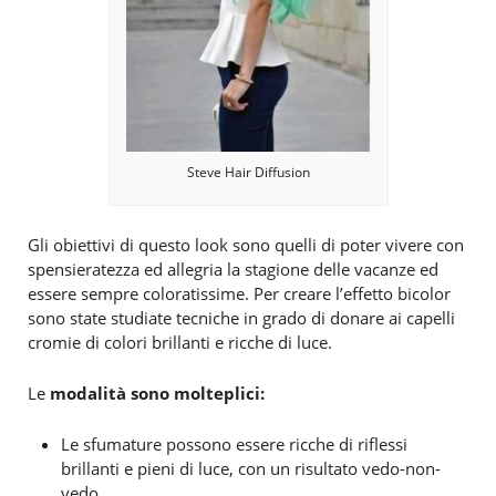
Steve Hair Diffusion
Gli obiettivi di questo look sono quelli di poter vivere con
spensieratezza ed allegria la stagione delle vacanze ed
essere sempre coloratissime. Per creare l’effetto bicolor
sono state studiate tecniche in grado di donare ai capelli
cromie di colori brillanti e ricche di luce.
Le
modalità
sono molteplici:
Le sfumature possono essere ricche di riflessi
brillanti e pieni di luce, con un risultato vedo-non-
vedo.