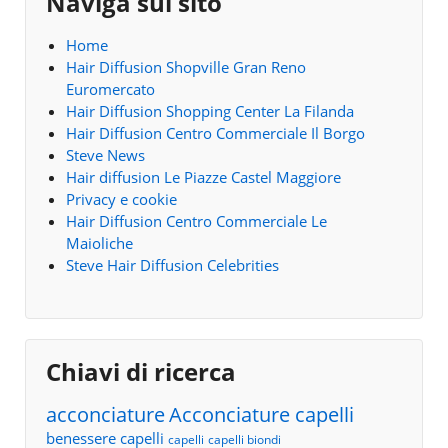
Naviga sul sito
Home
Hair Diffusion Shopville Gran Reno
Euromercato
Hair Diffusion Shopping Center La Filanda
Hair Diffusion Centro Commerciale Il Borgo
Steve News
Hair diffusion Le Piazze Castel Maggiore
Privacy e cookie
Hair Diffusion Centro Commerciale Le
Maioliche
Steve Hair Diffusion Celebrities
Chiavi di ricerca
acconciature
Acconciature capelli
benessere capelli
capelli
capelli biondi